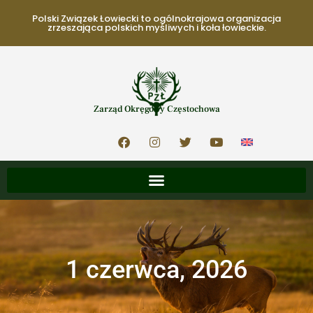
Polski Związek Łowiecki to ogólnokrajowa organizacja
zrzeszająca polskich myśliwych i koła łowieckie.
Zarząd Okręgowy Częstochowa
1 czerwca, 2026