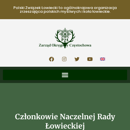
Polski Związek Łowiecki to ogólnokrajowa organizacja
zrzeszająca polskich myśliwych i koła łowieckie.
Zarząd Okręgowy Częstochowa
Członkowie Naczelnej Rady
Łowieckiej