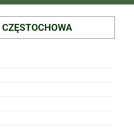
G CZĘSTOCHOWA