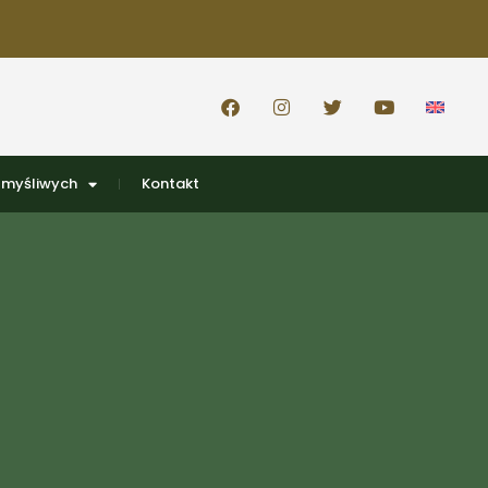
 myśliwych
Kontakt