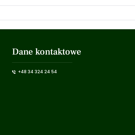
Dane kontaktowe
+48 34 324 24 54