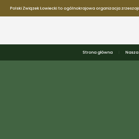
Polski Związek Łowiecki to ogólnokrajowa organizacja zrzeszają
Strona główna
Nasza 