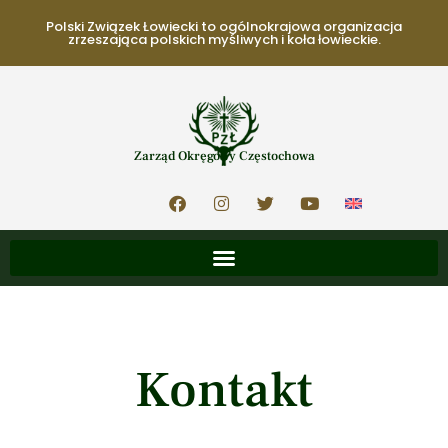
Polski Związek Łowiecki to ogólnokrajowa organizacja
zrzeszająca polskich myśliwych i koła łowieckie.
Zarząd Okręgowy Częstochowa
Kontakt