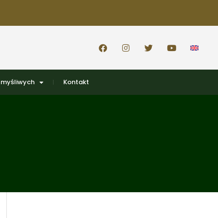
 myśliwych
Kontakt