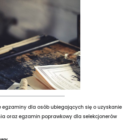
 egzaminy dla osób ubiegających się o uzyskanie
ia oraz egzamin poprawkowy dla selekcjonerów
owy