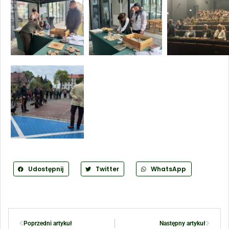
Udostępnij
Twitter
WhatsApp
Poprzedni artykuł
Następny artykuł