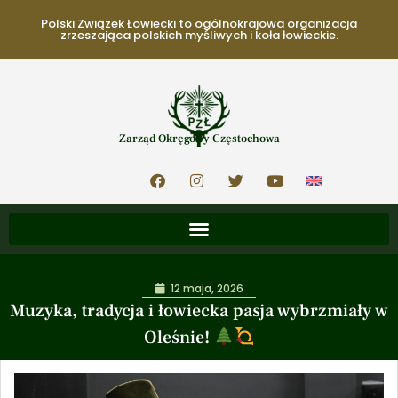
Polski Związek Łowiecki to ogólnokrajowa organizacja
zrzeszająca polskich myśliwych i koła łowieckie.
Zarząd Okręgowy Częstochowa
12 maja, 2026
Muzyka, tradycja i łowiecka pasja wybrzmiały w
Oleśnie!