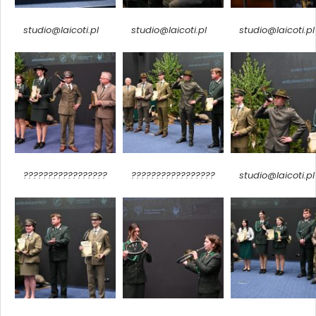
studio@laicoti.pl
studio@laicoti.pl
studio@laicoti.pl
?????????????????
?????????????????
studio@laicoti.pl