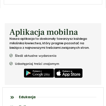
Aplikacja mobilna
Nasza aplikacja to doskonały towarzysz każdego
miłośnika łowiectwa, który pragnie pozostać na
bieżąco z najnowszymi treściami związanych stron.
Śledź aktualne wydarzenia
Udostępniaj treści znajomym
Edukacja