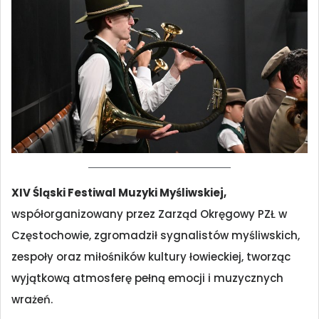
XIV Śląski Festiwal Muzyki Myśliwskiej,
współorganizowany przez Zarząd Okręgowy PZŁ w
Częstochowie, zgromadził sygnalistów myśliwskich,
zespoły oraz miłośników kultury łowieckiej, tworząc
wyjątkową atmosferę pełną emocji i muzycznych
wrażeń.