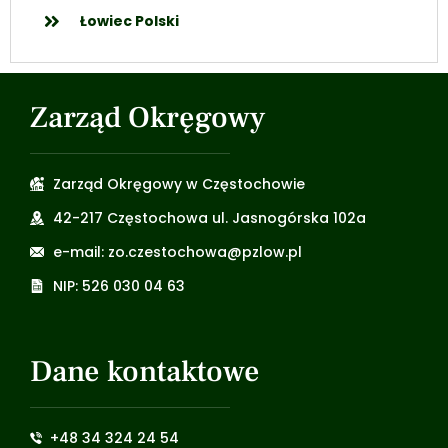
Łowiec Polski
Zarząd Okręgowy
Zarząd Okręgowy w Częstochowie
42-217 Częstochowa ul. Jasnogórska 102a
e-mail: zo.czestochowa@pzlow.pl
NIP: 526 030 04 63
Dane kontaktowe
+48 34 324 24 54