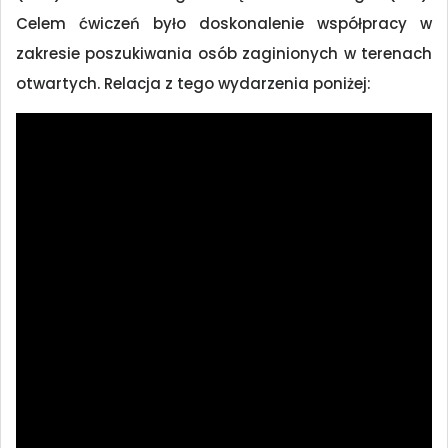
Celem ćwiczeń było doskonalenie współpracy w
zakresie poszukiwania osób zaginionych w terenach
otwartych. Relacja z tego wydarzenia poniżej: