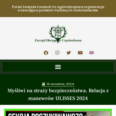
Polski Związek Łowiecki to ogólnokrajowa organizacja
zrzeszająca polskich myśliwych i koła łowieckie.
Zarząd Okręgowy Częstochowa
16 września, 2024
Myśliwi na straży bezpieczeństwa. Relacja z
manewrów ULISSES 2024