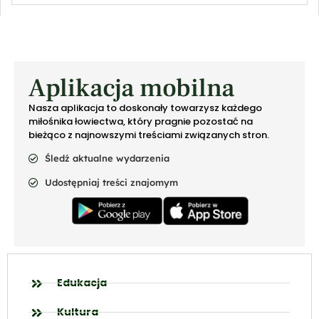
Aplikacja mobilna
Nasza aplikacja to doskonały towarzysz każdego
miłośnika łowiectwa, który pragnie pozostać na
bieżąco z najnowszymi treściami związanych stron.
Śledź aktualne wydarzenia
Udostępniaj treści znajomym
Edukacja
Kultura