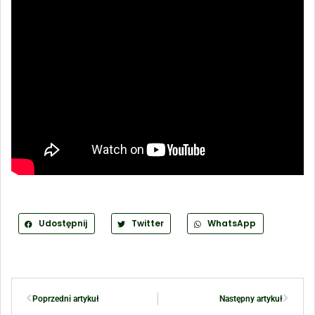
Udostępnij
Twitter
WhatsApp
Poprzedni artykuł
Następny artykuł