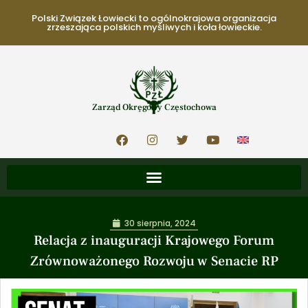
Polski Związek Łowiecki to ogólnokrajowa organizacja
zrzeszająca polskich myśliwych i koła łowieckie.
Zarząd Okręgowy Częstochowa
30 sierpnia, 2024
Relacja z inauguracji Krajowego Forum
Zrównoważonego Rozwoju w Senacie RP