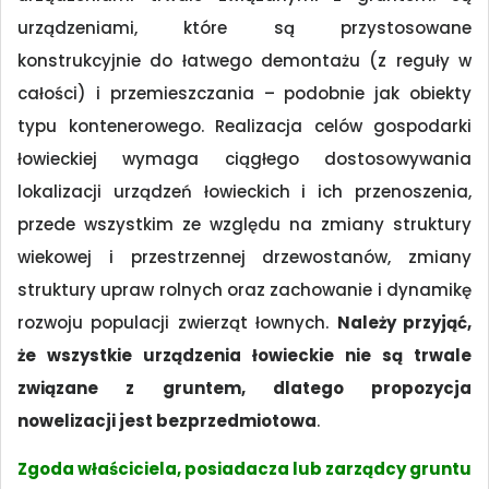
urządzeniami, które są przystosowane
konstrukcyjnie do łatwego demontażu (z reguły w
całości) i przemieszczania – podobnie jak obiekty
typu kontenerowego. Realizacja celów gospodarki
łowieckiej wymaga ciągłego dostosowywania
lokalizacji urządzeń łowieckich i ich przenoszenia,
przede wszystkim ze względu na zmiany struktury
wiekowej i przestrzennej drzewostanów, zmiany
struktury upraw rolnych oraz zachowanie i dynamikę
rozwoju populacji zwierząt łownych.
Należy przyjąć,
że wszystkie urządzenia łowieckie nie są trwale
związane z gruntem, dlatego propozycja
nowelizacji jest bezprzedmiotowa
.
Zgoda właściciela, posiadacza lub zarządcy gruntu