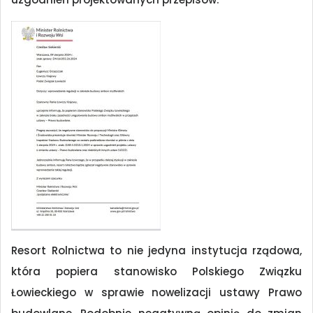
Resort Rolnictwa to nie jedyna instytucja rządowa,
która popiera stanowisko Polskiego Związku
Łowieckiego w sprawie nowelizacji ustawy Prawo