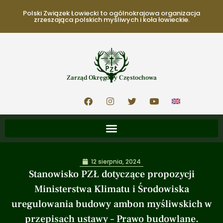
Polski Związek Łowiecki to ogólnokrajowa organizacja
zrzeszająca polskich myśliwych i koła łowieckie.
Zarząd Okręgowy Częstochowa
12 sierpnia, 2024
Stanowisko PZŁ dotyczące propozycji
Ministerstwa Klimatu i Środowiska
uregulowania budowy ambon myśliwskich w
przepisach ustawy – Prawo budowlane.