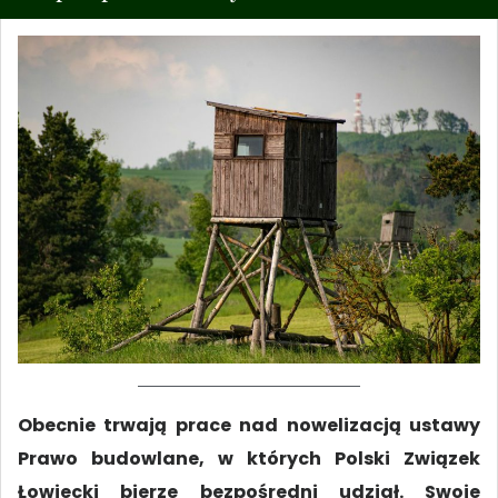
Obecnie trwają prace nad nowelizacją ustawy
Prawo budowlane, w których Polski Związek
Łowiecki bierze bezpośredni udział. Swoje