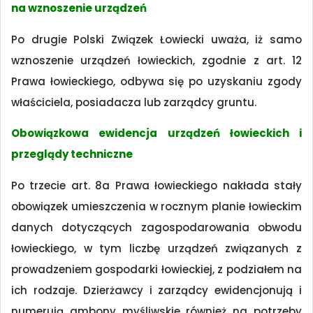
na wznoszenie urządzeń
Po drugie Polski Związek Łowiecki uważa, iż samo
wznoszenie urządzeń łowieckich, zgodnie z art. 12
Prawa łowieckiego, odbywa się po uzyskaniu zgody
właściciela, posiadacza lub zarządcy gruntu.
Obowiązkowa ewidencja urządzeń łowieckich i
przeglądy techniczne
Po trzecie art. 8a Prawa łowieckiego nakłada stały
obowiązek umieszczenia w rocznym planie łowieckim
danych dotyczących zagospodarowania obwodu
łowieckiego, w tym liczbę urządzeń związanych z
prowadzeniem gospodarki łowieckiej, z podziałem na
ich rodzaje. Dzierżawcy i zarządcy ewidencjonują i
numerują ambony myśliwskie również na potrzeby