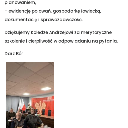
planowaniem,
–
ewidencję polowań, gospodarkę łowiecką,
dokumentację i sprawozdawczość.
Dziękujemy Koledze Andrzejowi za merytoryczne
szkolenie i cierpliwość w odpowiadaniu na pytania.
Darz Bór!