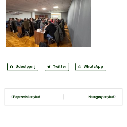
Udostępnij
Twitter
WhatsApp
Poprzedni artykuł
Następny artykuł