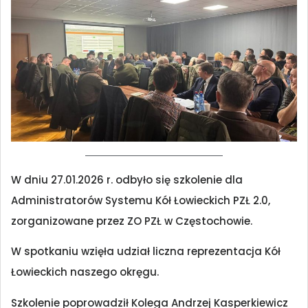
W dniu 27.01.2026 r. odbyło się szkolenie dla
Administratorów Systemu Kół Łowieckich PZŁ 2.0,
zorganizowane przez ZO PZŁ w Częstochowie.
W spotkaniu wzięła udział liczna reprezentacja Kół
Łowieckich naszego okręgu.
Szkolenie poprowadził Kolega Andrzej Kasperkiewicz