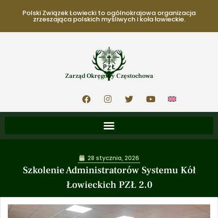
Polski Związek Łowiecki to ogólnokrajowa organizacja
zrzeszająca polskich myśliwych i koła łowieckie.
Zarząd Okręgowy Częstochowa
28 stycznia, 2026
Szkolenie Administratorów Systemu Kół
Łowieckich PZŁ 2.0