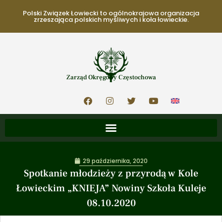
Polski Związek Łowiecki to ogólnokrajowa organizacja
zrzeszająca polskich myśliwych i koła łowieckie.
Zarząd Okręgowy Częstochowa
29 października, 2020
Spotkanie młodzieży z przyrodą w Kole
Łowieckim „KNIEJA” Nowiny Szkoła Kuleje
08.10.2020